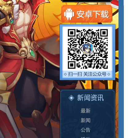
最新
新闻
公告