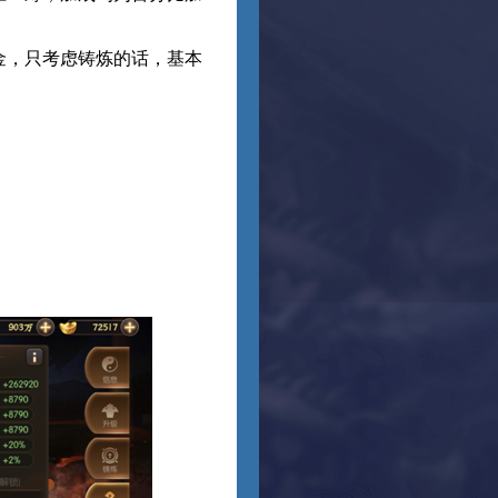
金，只考虑铸炼的话，基本